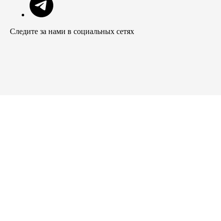
Следите за нами в социальных сетях