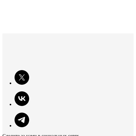
Следите за нами в социальных сетях